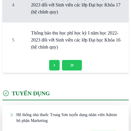
4
2023 đối với Sinh viên các lớp Đại học Khóa 17
(hệ chính quy)
Thông báo thu học phí học kỳ I năm học 2022-
5
2023 đối với Sinh viên các lớp Đại học Khóa 16
(hệ chính quy)
TUYỂN DỤNG
Hệ thống nhà thuốc Trung Sơn tuyển dụng nhân viên Admin
bộ phận Marketing