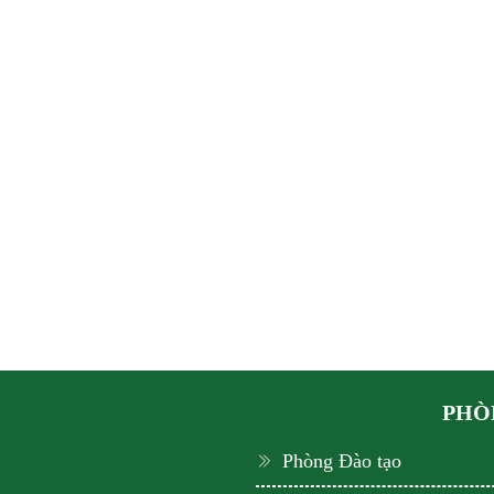
PHÒN
Phòng Đào tạo