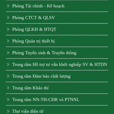
Phòng Tài chính - Kế hoạch
Phòng CTCT & QLSV
Phòng QLKH & HTQT
Phòng Quản trị thiết bị
Phòng Tuyển sinh & Truyền thông
Trung tâm Hỗ trợ tư vấn khởi nghiệp SV & HTDN
Trung tâm Đảm bảo chất lượng
Trung tâm Khảo thí
Trung tâm NN-TH-CĐR và PTNNL
Thư viện điện tử