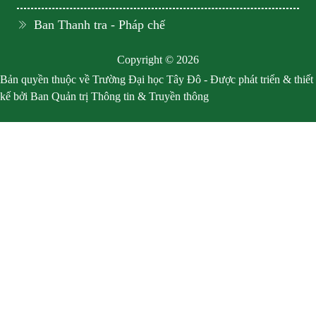
Ban Thanh tra - Pháp chế
Copyright © 2026
Bản quyền thuộc về Trường Đại học Tây Đô - Được phát triển & thiết
kế bởi Ban Quản trị Thông tin & Truyền thông