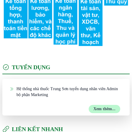
TUYỂN DỤNG
Hệ thống nhà thuốc Trung Sơn tuyển dụng nhân viên Admin
bộ phận Marketing
Xem thêm...
LIÊN KẾT NHANH